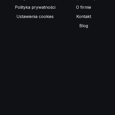
Polityka prywatności
O firmie
Ustawienia cookies
Kontakt
Blog