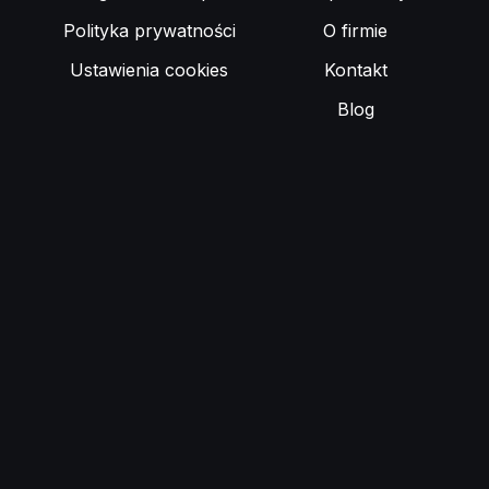
Polityka prywatności
O firmie
Ustawienia cookies
Kontakt
Blog