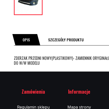
OPIS
SZCZEGÓŁY PRODUKTU
ZDERZAK PRZEDNI NOWY(PLASTIKOWY)- ZAMIENNIK ORYGINAŁU
DO W/W MODELU
Zamówienia
Informacje
Regulamin sklepu
Mapa strony