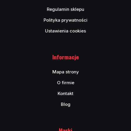
Regulamin sklepu
Polityka prywatności
Ustawienia cookies
Informacje
Mapa strony
O firmie
Kontakt
Blog
Marki