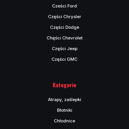
Cześci Ford
Części Chrysler
Części Dodge
Chęści Chevrolet
Części Jeep
Części GMC
Kategorie
Atrapy, zaślepki
Błotniki
Chłodnice