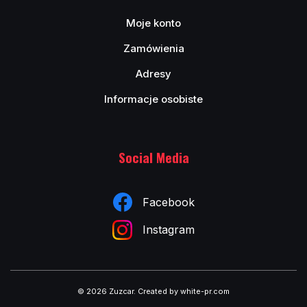
Moje konto
Zamówienia
Adresy
Informacje osobiste
Social Media
Facebook
Instagram
© 2026 Zuzcar
.
Created by white-pr.com