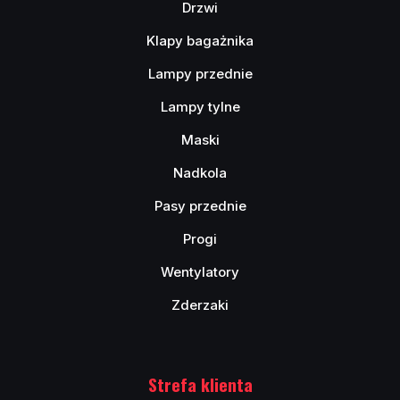
Drzwi
Klapy bagażnika
Lampy przednie
Lampy tylne
Maski
Nadkola
Pasy przednie
Progi
Wentylatory
Zderzaki
Strefa klienta