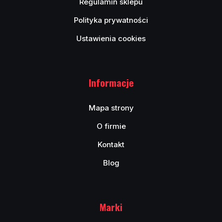
Regulamin sklepu
Polityka prywatności
Ustawienia cookies
Informacje
Mapa strony
O firmie
Kontakt
Blog
Marki