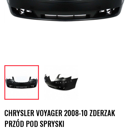
CHRYSLER VOYAGER 2008-10 ZDERZAK
PRZÓD POD SPRYSKI