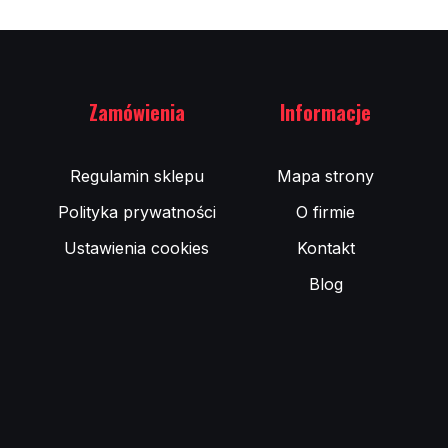
Zamówienia
Informacje
Regulamin sklepu
Mapa strony
Polityka prywatności
O firmie
Ustawienia cookies
Kontakt
Blog