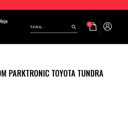
leje
0
OM PARKTRONIC TOYOTA TUNDRA