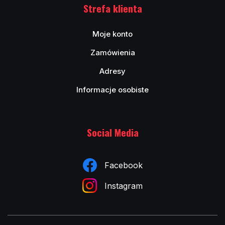
Strefa klienta
Moje konto
Zamówienia
Adresy
Informacje osobiste
Social Media
Facebook
Instagram