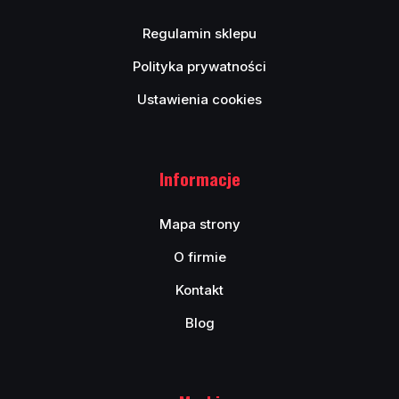
Regulamin sklepu
Polityka prywatności
Ustawienia cookies
Informacje
Mapa strony
O firmie
Kontakt
Blog