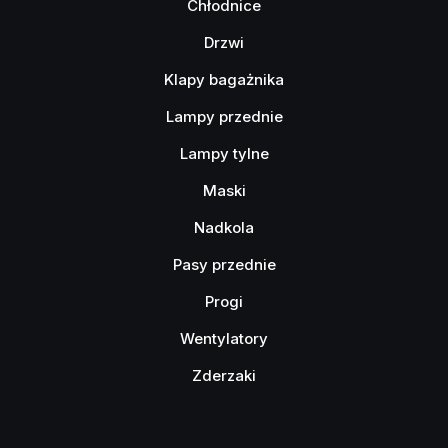
Chłodnice
Drzwi
Klapy bagażnika
Lampy przednie
Lampy tylne
Maski
Nadkola
Pasy przednie
Progi
Wentylatory
Zderzaki