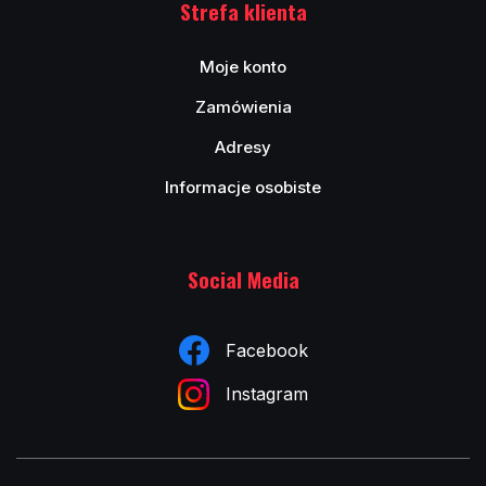
Strefa klienta
Moje konto
Zamówienia
Adresy
Informacje osobiste
Social Media
Facebook
Instagram