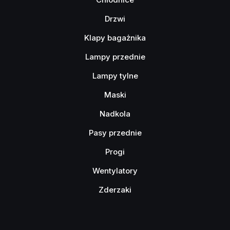
Drzwi
Klapy bagażnika
Lampy przednie
Lampy tylne
Maski
Nadkola
Pasy przednie
Progi
Wentylatory
Zderzaki