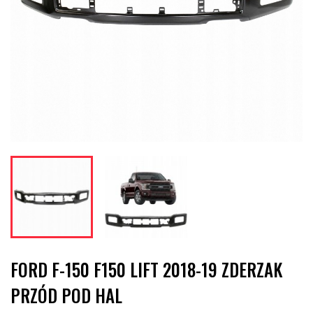
FORD F-150 F150 LIFT 2018-19 ZDERZAK
PRZÓD POD HAL