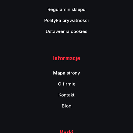
Regulamin sklepu
Polityka prywatności
Ustawienia cookies
Informacje
Mapa strony
O firmie
Kontakt
Blog
Marki