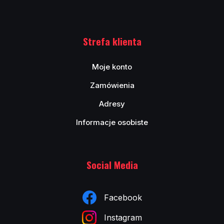
Strefa klienta
Moje konto
Zamówienia
Adresy
Informacje osobiste
Social Media
Facebook
Instagram