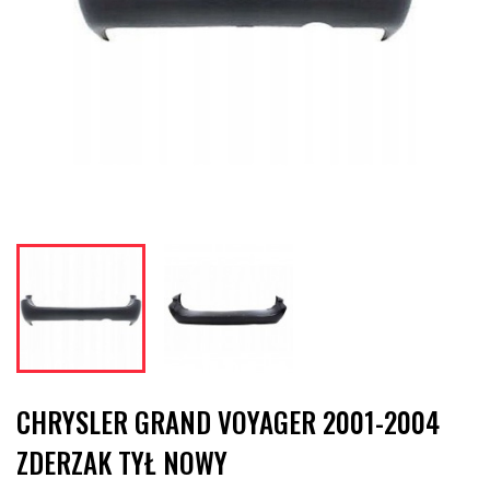
CHRYSLER GRAND VOYAGER 2001-2004
ZDERZAK TYŁ NOWY