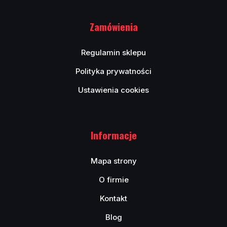
Zamówienia
Regulamin sklepu
Polityka prywatności
Ustawienia cookies
Informacje
Mapa strony
O firmie
Kontakt
Blog