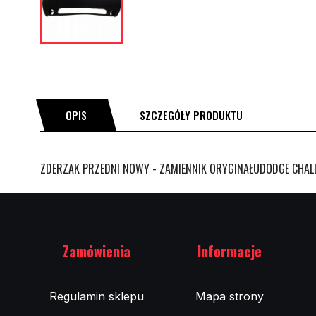
OPIS
SZCZEGÓŁY PRODUKTU
ZDERZAK PRZEDNI NOWY - ZAMIENNIK ORYGINAŁUDODGE CHALL
Zamówienia
Informacje
Regulamin sklepu
Mapa strony