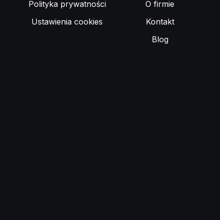
Polityka prywatności
O firmie
Ustawienia cookies
Kontakt
Blog