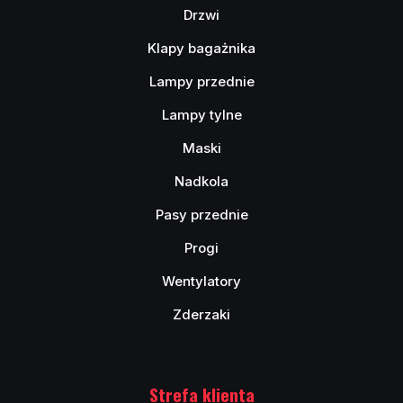
Drzwi
Klapy bagażnika
Lampy przednie
Lampy tylne
Maski
Nadkola
Pasy przednie
Progi
Wentylatory
Zderzaki
Strefa klienta