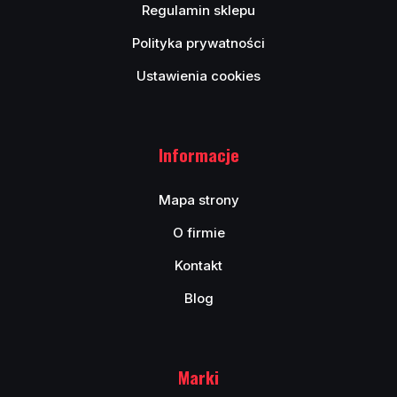
Regulamin sklepu
Polityka prywatności
Ustawienia cookies
Informacje
Mapa strony
O firmie
Kontakt
Blog
Marki