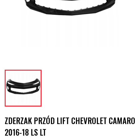
ZDERZAK PRZÓD LIFT CHEVROLET CAMARO
2016-18 LS LT