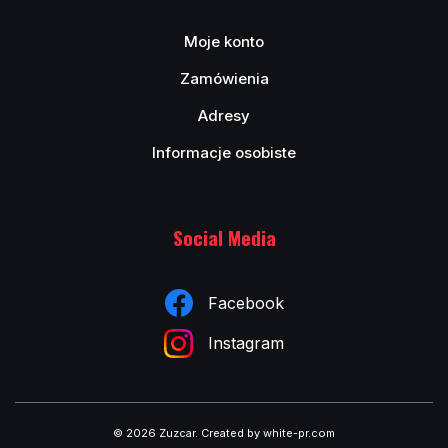
Moje konto
Zamówienia
Adresy
Informacje osobiste
Social Media
Facebook
Instagram
© 2026 Zuzcar
.
Created by white-pr.com