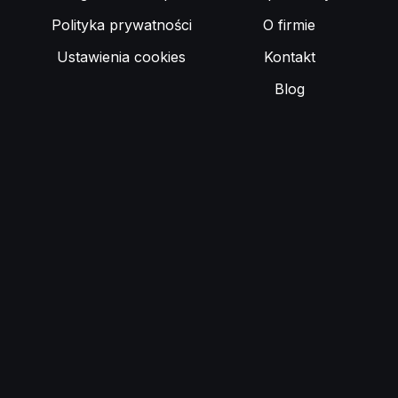
Polityka prywatności
O firmie
Ustawienia cookies
Kontakt
Blog