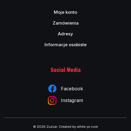
Moje konto
Zamówienia
Adresy
Informacje osobiste
Social Media
Facebook
Instagram
© 2026 Zuzcar
.
Created by white-pr.com