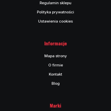
Regulamin sklepu
Polityka prywatności
Ustawienia cookies
Informacje
Mapa strony
O firmie
Kontakt
Blog
Marki