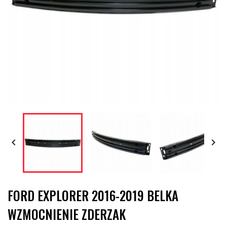


FORD EXPLORER 2016-2019 BELKA
WZMOCNIENIE ZDERZAK