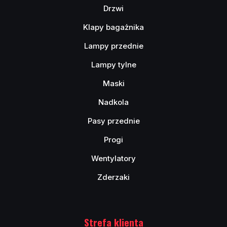
Drzwi
Klapy bagażnika
Lampy przednie
Lampy tylne
Maski
Nadkola
Pasy przednie
Progi
Wentylatory
Zderzaki
Strefa klienta