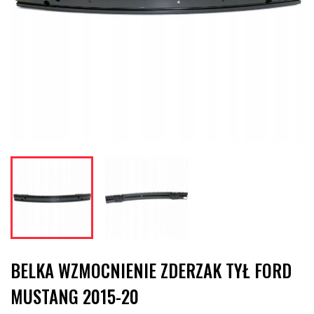
BELKA WZMOCNIENIE ZDERZAK TYŁ FORD
MUSTANG 2015-20