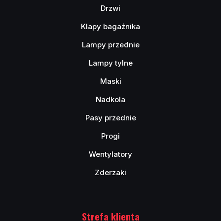
Drzwi
Klapy bagażnika
Lampy przednie
Lampy tylne
Maski
Nadkola
Pasy przednie
Progi
Wentylatory
Zderzaki
Strefa klienta