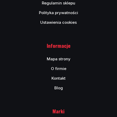
Regulamin sklepu
Polityka prywatności
Ustawienia cookies
Informacje
Mapa strony
O firmie
Kontakt
Blog
Marki