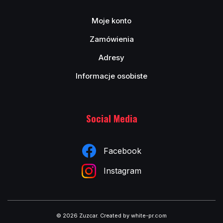
Moje konto
Zamówienia
Adresy
Informacje osobiste
Social Media
Facebook
Instagram
© 2026 Zuzcar
.
Created by white-pr.com