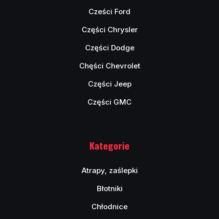
Cześci Ford
Części Chrysler
Części Dodge
Chęści Chevrolet
Części Jeep
Części GMC
Kategorie
Atrapy, zaślepki
Błotniki
Chłodnice