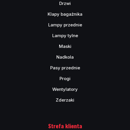
Drzwi
Klapy bagażnika
Lampy przednie
Lampy tylne
Maski
Nadkola
Pasy przednie
Progi
Wentylatory
Zderzaki
Strefa klienta