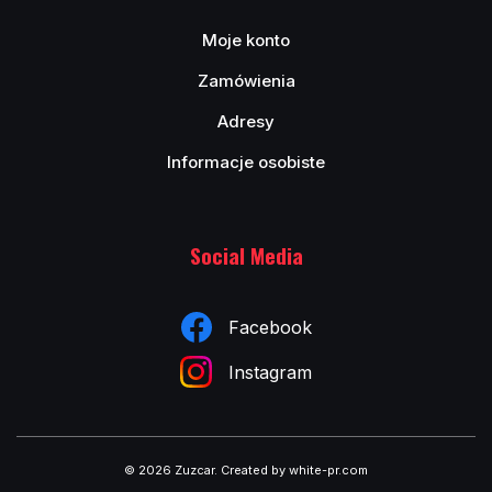
Moje konto
Zamówienia
Adresy
Informacje osobiste
Social Media
Facebook
Instagram
© 2026 Zuzcar
.
Created by white-pr.com