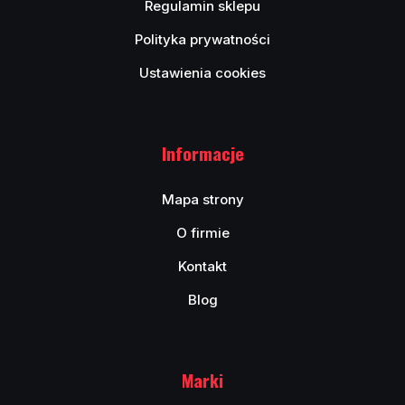
Regulamin sklepu
Polityka prywatności
Ustawienia cookies
Informacje
Mapa strony
O firmie
Kontakt
Blog
Marki