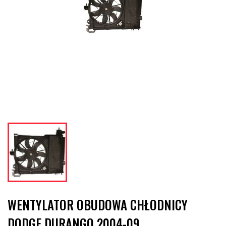
WENTYLATOR OBUDOWA CHŁODNICY
DODGE DURANGO 2004-09