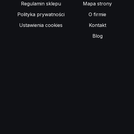
Regulamin sklepu
Mapa strony
Polityka prywatności
O firmie
Ustawienia cookies
Kontakt
Blog