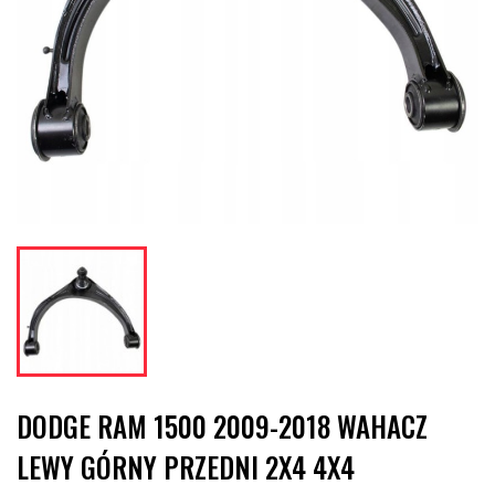
DODGE RAM 1500 2009-2018 WAHACZ
LEWY GÓRNY PRZEDNI 2X4 4X4