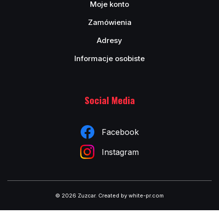
Moje konto
Zamówienia
Adresy
Informacje osobiste
Social Media
Facebook
Instagram
© 2026 Zuzcar
.
Created by white-pr.com