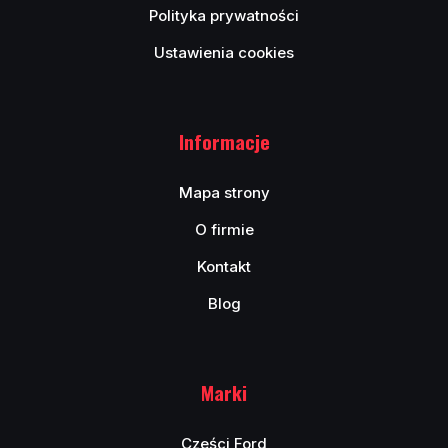
Polityka prywatności
Ustawienia cookies
Informacje
Mapa strony
O firmie
Kontakt
Blog
Marki
Cześci Ford