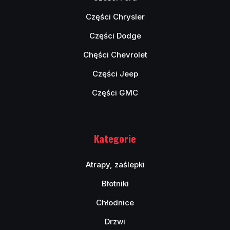
Części Chrysler
Części Dodge
Chęści Chevrolet
Części Jeep
Części GMC
Kategorie
Atrapy, zaślepki
Błotniki
Chłodnice
Drzwi