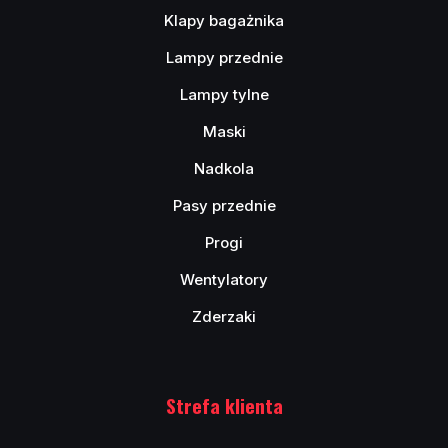
Klapy bagażnika
Lampy przednie
Lampy tylne
Maski
Nadkola
Pasy przednie
Progi
Wentylatory
Zderzaki
Strefa klienta