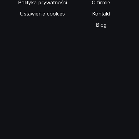
Polityka prywatności
O firmie
Ustawienia cookies
Kontakt
Blog