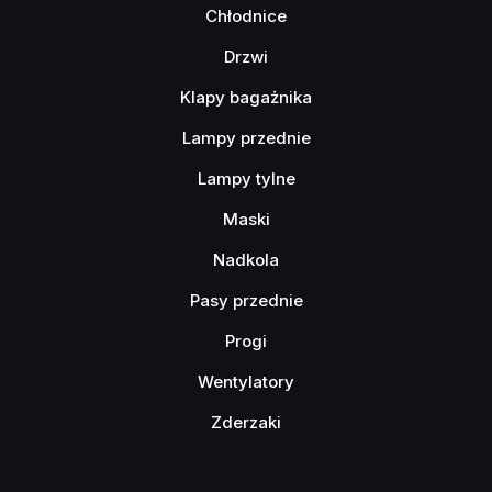
Chłodnice
Drzwi
Klapy bagażnika
Lampy przednie
Lampy tylne
Maski
Nadkola
Pasy przednie
Progi
Wentylatory
Zderzaki