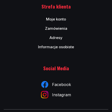
Strefa klienta
Moje konto
Zamówienia
Adresy
Informacje osobiste
Social Media
Facebook
Instagram