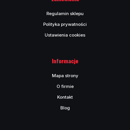
Regulamin sklepu
Polityka prywatności
Ustawienia cookies
Informacje
Mapa strony
O firmie
Kontakt
Blog