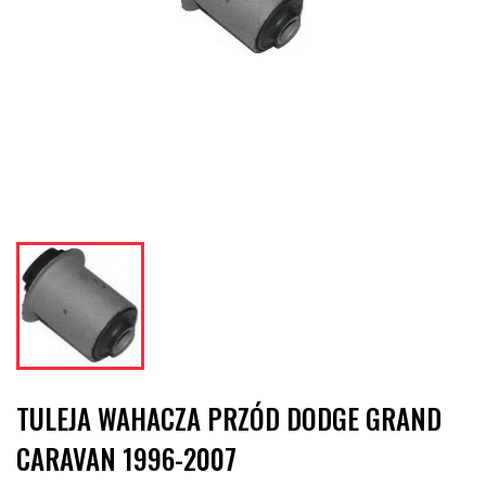
TULEJA WAHACZA PRZÓD DODGE GRAND
CARAVAN 1996-2007