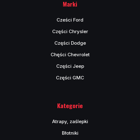
Marki
Cześci Ford
Części Chrysler
Części Dodge
Chęści Chevrolet
Części Jeep
Części GMC
Kategorie
Atrapy, zaślepki
Błotniki