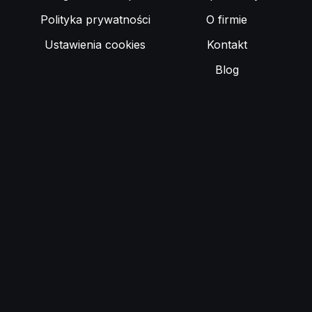
Polityka prywatności
O firmie
Ustawienia cookies
Kontakt
Blog