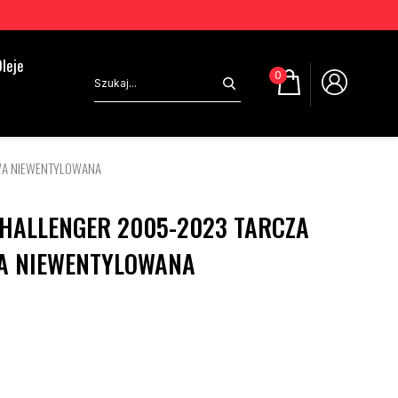
leje
0
WA NIEWENTYLOWANA
HALLENGER 2005-2023 TARCZA
A NIEWENTYLOWANA