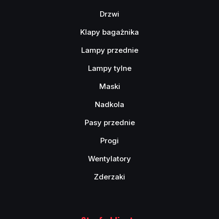
Drzwi
Klapy bagażnika
Lampy przednie
Lampy tylne
Maski
Nadkola
Pasy przednie
Progi
Wentylatory
Zderzaki