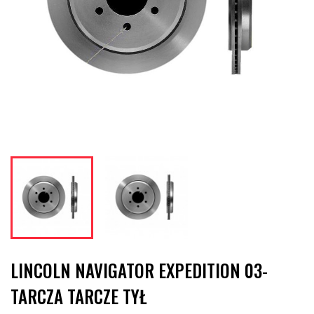
LINCOLN NAVIGATOR EXPEDITION 03-
TARCZA TARCZE TYŁ