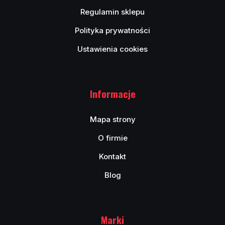
Regulamin sklepu
Polityka prywatności
Ustawienia cookies
Informacje
Mapa strony
O firmie
Kontakt
Blog
Marki