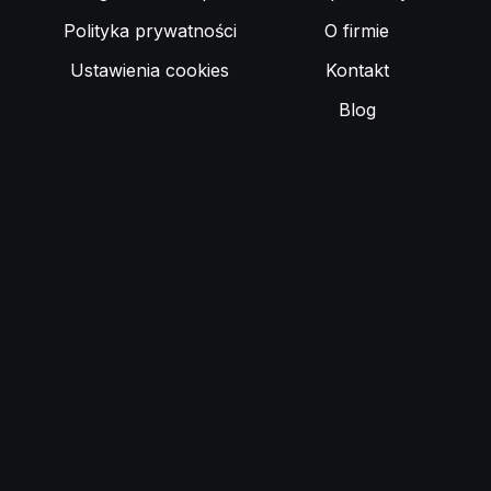
Polityka prywatności
O firmie
Ustawienia cookies
Kontakt
Blog