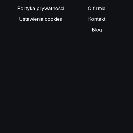
Polityka prywatności
O firmie
Ustawienia cookies
Kontakt
Blog