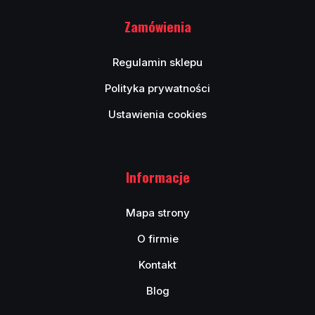
Zamówienia
Regulamin sklepu
Polityka prywatności
Ustawienia cookies
Informacje
Mapa strony
O firmie
Kontakt
Blog