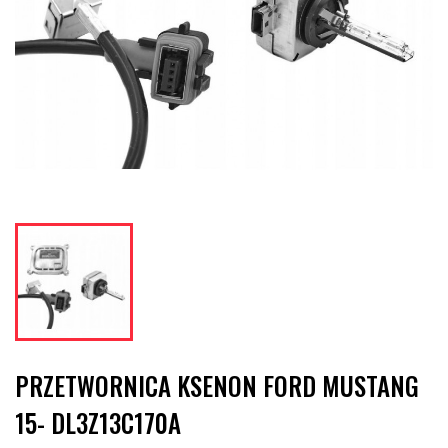
PRZETWORNICA KSENON FORD MUSTANG
15- DL3Z13C170A