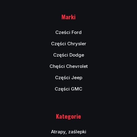
Marki
Cześci Ford
Części Chrysler
Części Dodge
Chęści Chevrolet
Części Jeep
Części GMC
Kategorie
Atrapy, zaślepki