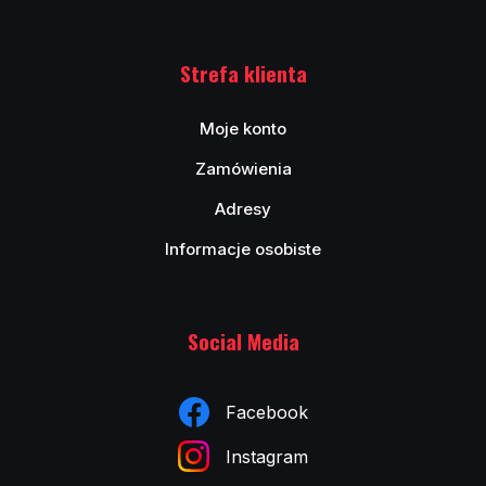
Strefa klienta
Moje konto
Zamówienia
Adresy
Informacje osobiste
Social Media
Facebook
Instagram