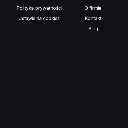
Polityka prywatności
O firmie
Ustawienia cookies
Kontakt
Blog