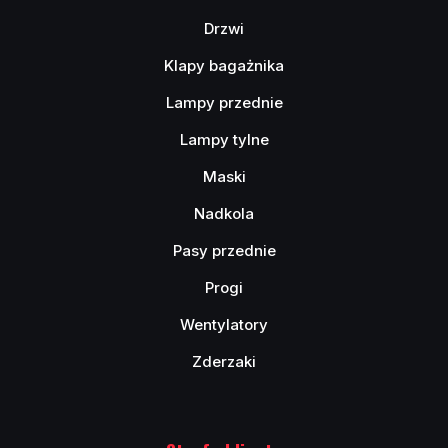
Drzwi
Klapy bagażnika
Lampy przednie
Lampy tylne
Maski
Nadkola
Pasy przednie
Progi
Wentylatory
Zderzaki