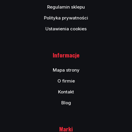
Regulamin sklepu
Polityka prywatności
Ustawienia cookies
Informacje
Mapa strony
O firmie
Kontakt
Blog
Marki