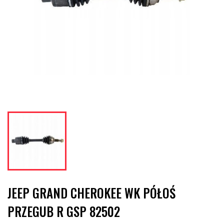
JEEP GRAND CHEROKEE WK PÓŁOŚ
PRZEGUB R GSP 82502