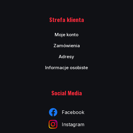
Strefa klienta
Moje konto
Zamówienia
Adresy
Informacje osobiste
Social Media
Facebook
Instagram