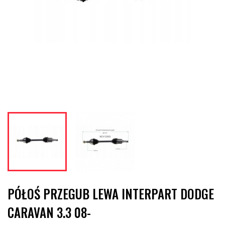
PÓŁOŚ PRZEGUB LEWA INTERPART DODGE
CARAVAN 3.3 08-