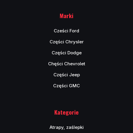
Marki
Cześci Ford
Części Chrysler
Części Dodge
Chęści Chevrolet
Części Jeep
Części GMC
Kategorie
Atrapy, zaślepki