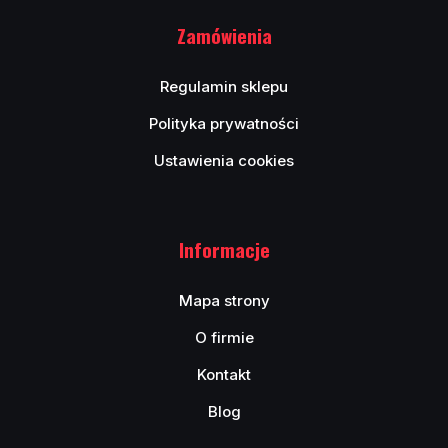
Zamówienia
Regulamin sklepu
Polityka prywatności
Ustawienia cookies
Informacje
Mapa strony
O firmie
Kontakt
Blog