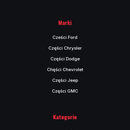
Marki
Cześci Ford
Części Chrysler
Części Dodge
Chęści Chevrolet
Części Jeep
Części GMC
Kategorie