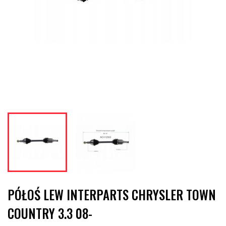
PÓŁOŚ LEW INTERPARTS CHRYSLER TOWN
COUNTRY 3.3 08-