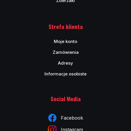
Zderzaki
Strefa klienta
Moje konto
Zamówienia
Adresy
Informacje osobiste
Social Media
Facebook
Instagram