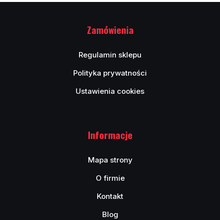
Zamówienia
Regulamin sklepu
Polityka prywatności
Ustawienia cookies
Informacje
Mapa strony
O firmie
Kontakt
Blog