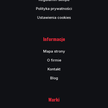
Polityka prywatności
Ustawienia cookies
Informacje
Mapa strony
O firmie
Kontakt
Blog
Marki