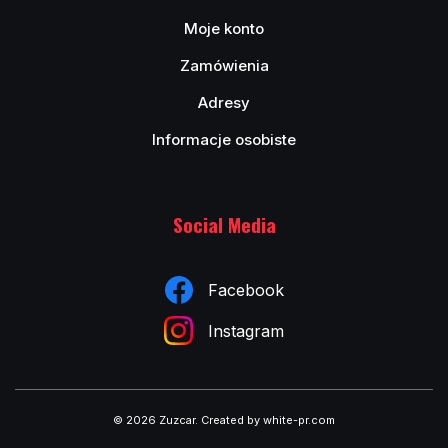
Moje konto
Zamówienia
Adresy
Informacje osobiste
Social Media
Facebook
Instagram
© 2026 Zuzcar
.
Created by white-pr.com