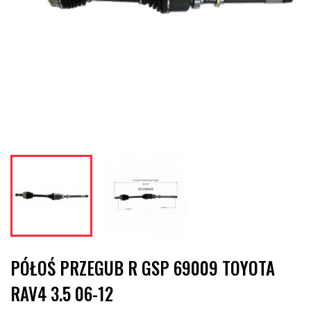
PÓŁOŚ PRZEGUB R GSP 69009 TOYOTA
RAV4 3.5 06-12