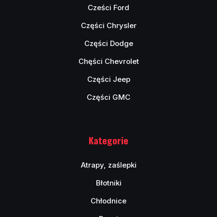
Cześci Ford
Części Chrysler
Części Dodge
Chęści Chevrolet
Części Jeep
Części GMC
Kategorie
Atrapy, zaślepki
Błotniki
Chłodnice