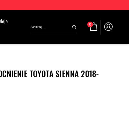
leje
0
CNIENIE TOYOTA SIENNA 2018-