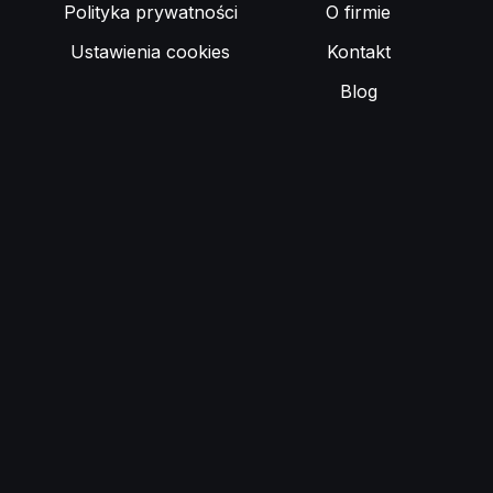
Polityka prywatności
O firmie
Ustawienia cookies
Kontakt
Blog