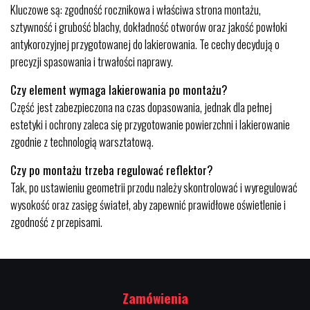
Kluczowe są: zgodność rocznikowa i właściwa strona montażu,
sztywność i grubość blachy, dokładność otworów oraz jakość powłoki
antykorozyjnej przygotowanej do lakierowania. Te cechy decydują o
precyzji spasowania i trwałości naprawy.
Czy element wymaga lakierowania po montażu?
Część jest zabezpieczona na czas dopasowania, jednak dla pełnej
estetyki i ochrony zaleca się przygotowanie powierzchni i lakierowanie
zgodnie z technologią warsztatową.
Czy po montażu trzeba regulować reflektor?
Tak, po ustawieniu geometrii przodu należy skontrolować i wyregulować
wysokość oraz zasięg świateł, aby zapewnić prawidłowe oświetlenie i
zgodność z przepisami.
Zamówienia