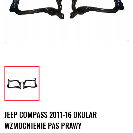
JEEP COMPASS 2011-16 OKULAR
WZMOCNIENIE PAS PRAWY