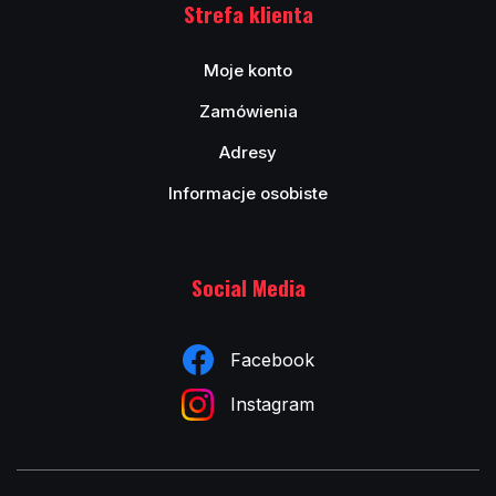
Strefa klienta
Moje konto
Zamówienia
Adresy
Informacje osobiste
Social Media
Facebook
Instagram