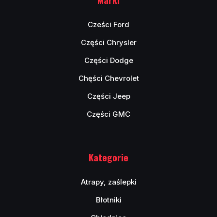
Cześci Ford
Części Chrysler
Części Dodge
Chęści Chevrolet
Części Jeep
Części GMC
Kategorie
Atrapy, zaślepki
Błotniki