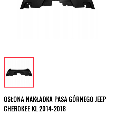
OSŁONA NAKŁADKA PASA GÓRNEGO JEEP
CHEROKEE KL 2014-2018