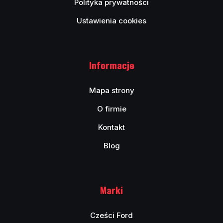
Polityka prywatności
Ustawienia cookies
Informacje
Mapa strony
O firmie
Kontakt
Blog
Marki
Cześci Ford