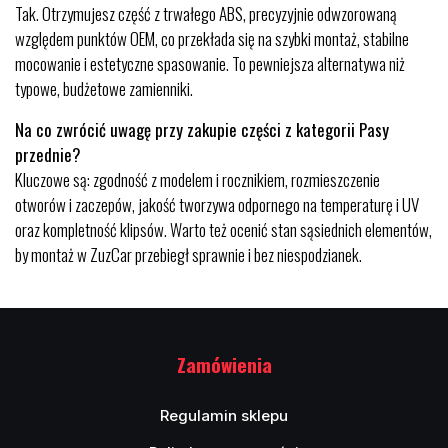
Tak. Otrzymujesz część z trwałego ABS, precyzyjnie odwzorowaną
względem punktów OEM, co przekłada się na szybki montaż, stabilne
mocowanie i estetyczne spasowanie. To pewniejsza alternatywa niż
typowe, budżetowe zamienniki.
Na co zwrócić uwagę przy zakupie części z kategorii Pasy
przednie?
Kluczowe są: zgodność z modelem i rocznikiem, rozmieszczenie
otworów i zaczepów, jakość tworzywa odpornego na temperaturę i UV
oraz kompletność klipsów. Warto też ocenić stan sąsiednich elementów,
by montaż w ZuzCar przebiegł sprawnie i bez niespodzianek.
Zamówienia
Regulamin sklepu