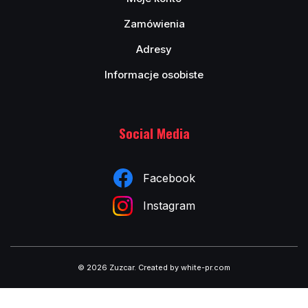
Zamówienia
Adresy
Informacje osobiste
Social Media
Facebook
Instagram
© 2026 Zuzcar
.
Created by white-pr.com