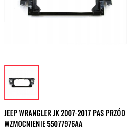
JEEP WRANGLER JK 2007-2017 PAS PRZÓD
WZMOCNIENIE 55077976AA