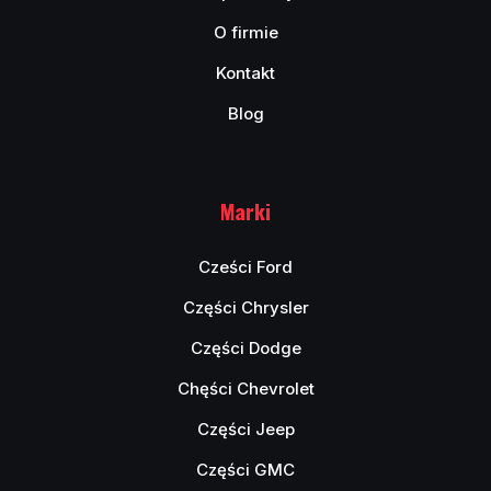
O firmie
Kontakt
Blog
Marki
Cześci Ford
Części Chrysler
Części Dodge
Chęści Chevrolet
Części Jeep
Części GMC