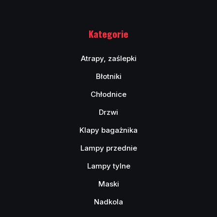
Kategorie
Atrapy, zaślepki
Błotniki
Chłodnice
Drzwi
Klapy bagażnika
Lampy przednie
Lampy tylne
Maski
Nadkola