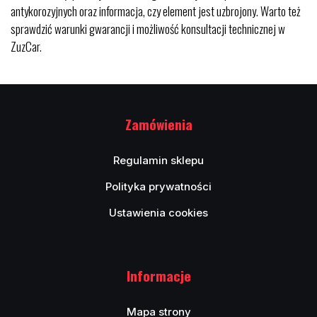
antykorozyjnych oraz informacja, czy element jest uzbrojony. Warto też
sprawdzić warunki gwarancji i możliwość konsultacji technicznej w
ZuzCar.
Zamówienia
Regulamin sklepu
Polityka prywatności
Ustawienia cookies
Informacje
Mapa strony