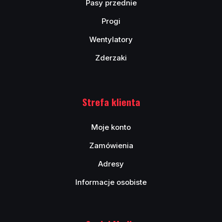
Pasy przednie
Progi
Wentylatory
Zderzaki
Strefa klienta
Moje konto
Zamówienia
Adresy
Informacje osobiste