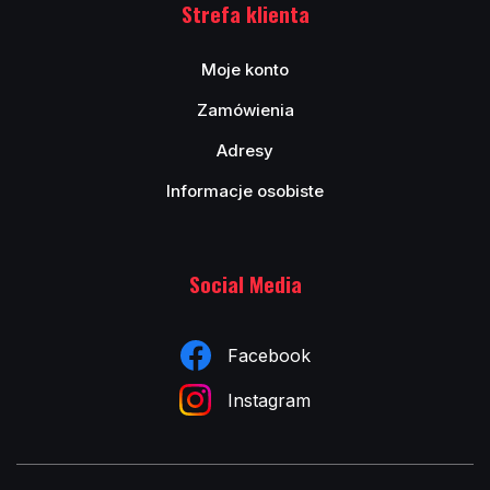
Strefa klienta
Moje konto
Zamówienia
Adresy
Informacje osobiste
Social Media
Facebook
Instagram