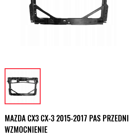
MAZDA CX3 CX-3 2015-2017 PAS PRZEDNI
WZMOCNIENIE