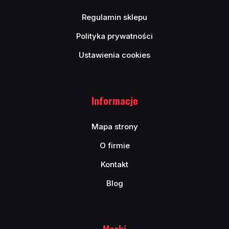
Regulamin sklepu
Polityka prywatności
Ustawienia cookies
Informacje
Mapa strony
O firmie
Kontakt
Blog
Marki