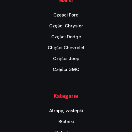
Cześci Ford
Części Chrysler
Części Dodge
Chęści Chevrolet
Części Jeep
Części GMC
Kategorie
Atrapy, zaślepki
Błotniki