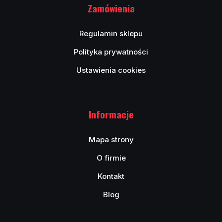
Zamówienia
Regulamin sklepu
Polityka prywatności
Ustawienia cookies
Informacje
Mapa strony
O firmie
Kontakt
Blog