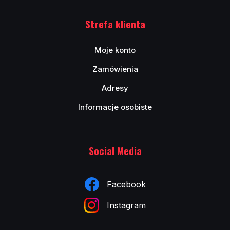
Strefa klienta
Moje konto
Zamówienia
Adresy
Informacje osobiste
Social Media
Facebook
Instagram