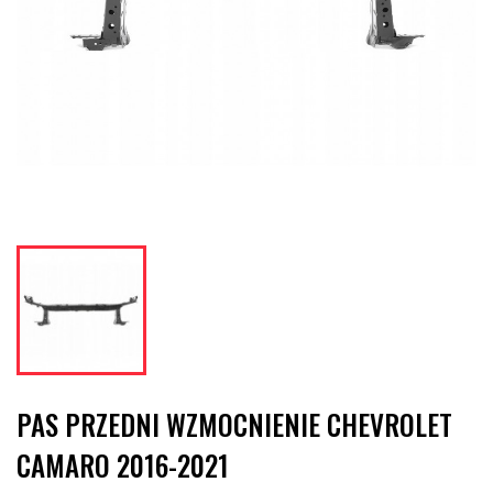
PAS PRZEDNI WZMOCNIENIE CHEVROLET
CAMARO 2016-2021