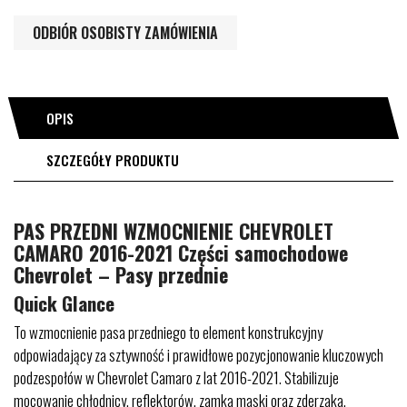
ODBIÓR OSOBISTY ZAMÓWIENIA
OPIS
SZCZEGÓŁY PRODUKTU
PAS PRZEDNI WZMOCNIENIE CHEVROLET
CAMARO 2016-2021 Części samochodowe
Chevrolet – Pasy przednie
Quick Glance
To wzmocnienie pasa przedniego to element konstrukcyjny
odpowiadający za sztywność i prawidłowe pozycjonowanie kluczowych
podzespołów w Chevrolet Camaro z lat 2016-2021. Stabilizuje
mocowanie chłodnicy, reflektorów, zamka maski oraz zderzaka,