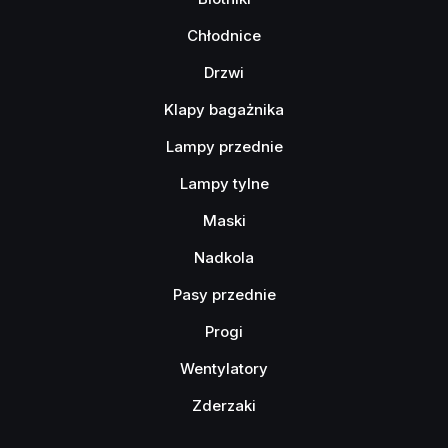
Chłodnice
Drzwi
Klapy bagażnika
Lampy przednie
Lampy tylne
Maski
Nadkola
Pasy przednie
Progi
Wentylatory
Zderzaki