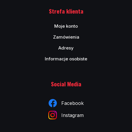
Strefa klienta
Moje konto
Zamówienia
Adresy
Informacje osobiste
Social Media
Facebook
Instagram