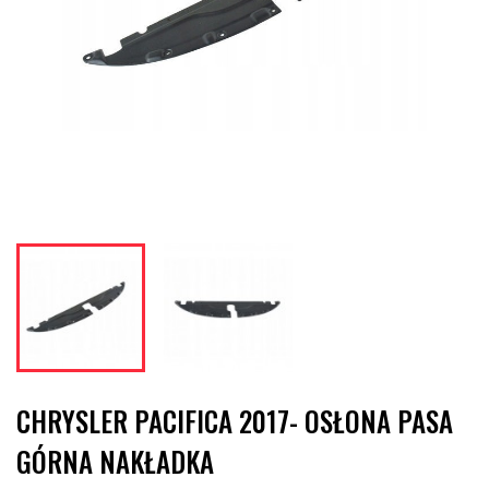
CHRYSLER PACIFICA 2017- OSŁONA PASA
GÓRNA NAKŁADKA