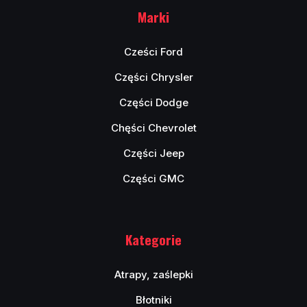
Marki
Cześci Ford
Części Chrysler
Części Dodge
Chęści Chevrolet
Części Jeep
Części GMC
Kategorie
Atrapy, zaślepki
Błotniki