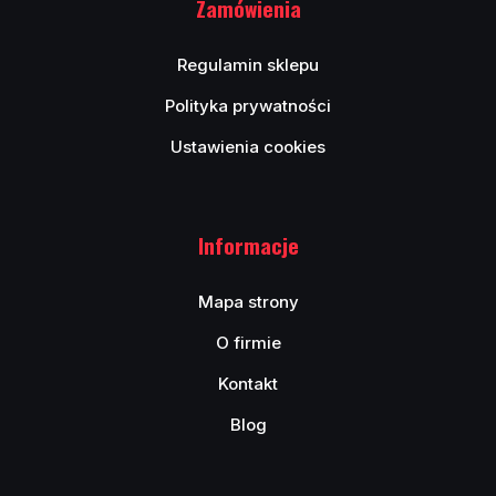
Zamówienia
Regulamin sklepu
Polityka prywatności
Ustawienia cookies
Informacje
Mapa strony
O firmie
Kontakt
Blog