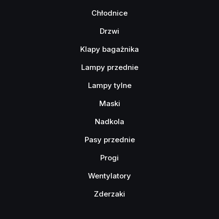
Chłodnice
Drzwi
Klapy bagażnika
Lampy przednie
Lampy tylne
Maski
Nadkola
Pasy przednie
Progi
Wentylatory
Zderzaki