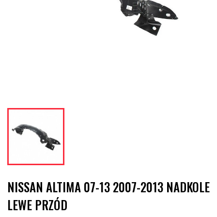
NISSAN ALTIMA 07-13 2007-2013 NADKOLE
LEWE PRZÓD