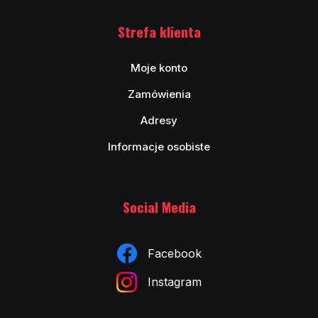
Strefa klienta
Moje konto
Zamówienia
Adresy
Informacje osobiste
Social Media
Facebook
Instagram