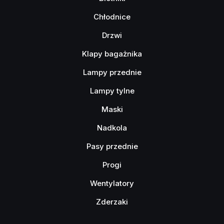
Chłodnice
Drzwi
Klapy bagażnika
Lampy przednie
Lampy tylne
Maski
Nadkola
Pasy przednie
Progi
Wentylatory
Zderzaki