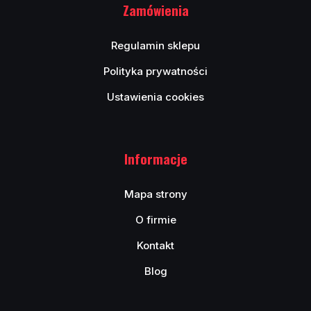
Zamówienia
Regulamin sklepu
Polityka prywatności
Ustawienia cookies
Informacje
Mapa strony
O firmie
Kontakt
Blog