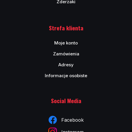
Zderzaki
Strefa klienta
Moje konto
Zamówienia
Adresy
Informacje osobiste
Social Media
Facebook
Instagram