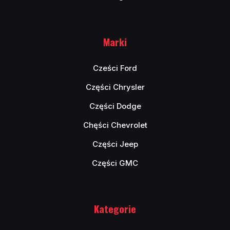
Marki
Cześci Ford
Części Chrysler
Części Dodge
Chęści Chevrolet
Części Jeep
Części GMC
Kategorie