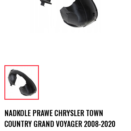
NADKOLE PRAWE CHRYSLER TOWN
COUNTRY GRAND VOYAGER 2008-2020