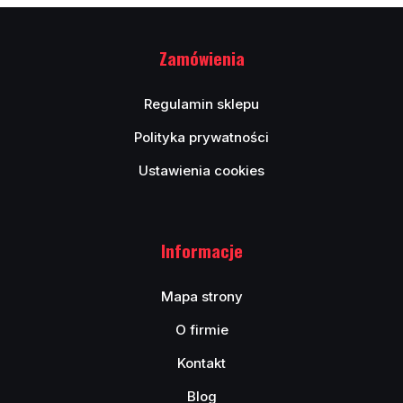
Zamówienia
Regulamin sklepu
Polityka prywatności
Ustawienia cookies
Informacje
Mapa strony
O firmie
Kontakt
Blog