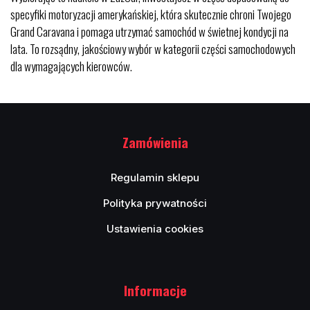
specyfiki motoryzacji amerykańskiej, która skutecznie chroni Twojego
Grand Caravana i pomaga utrzymać samochód w świetnej kondycji na
lata. To rozsądny, jakościowy wybór w kategorii części samochodowych
dla wymagających kierowców.
Zamówienia
Regulamin sklepu
Polityka prywatności
Ustawienia cookies
Informacje