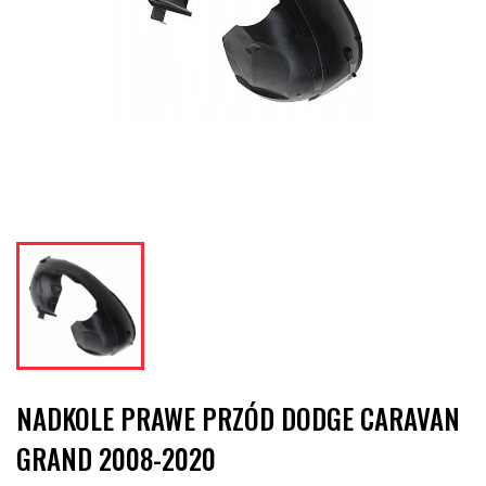
NADKOLE PRAWE PRZÓD DODGE CARAVAN
GRAND 2008-2020