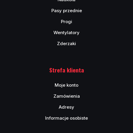
Pasy przednie
Progi
Wentylatory
Zderzaki
Strefa klienta
Moje konto
Zamówienia
Adresy
Informacje osobiste