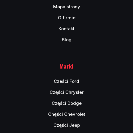
Mapa strony
O firmie
Kontakt
Blog
Marki
Cześci Ford
Części Chrysler
Części Dodge
Chęści Chevrolet
Części Jeep