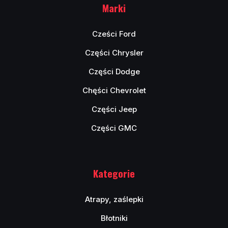
Marki
Cześci Ford
Części Chrysler
Części Dodge
Chęści Chevrolet
Części Jeep
Części GMC
Kategorie
Atrapy, zaślepki
Błotniki