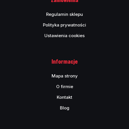
Regulamin sklepu
Polityka prywatności
Ustawienia cookies
Informacje
Mapa strony
O firmie
Kontakt
Blog