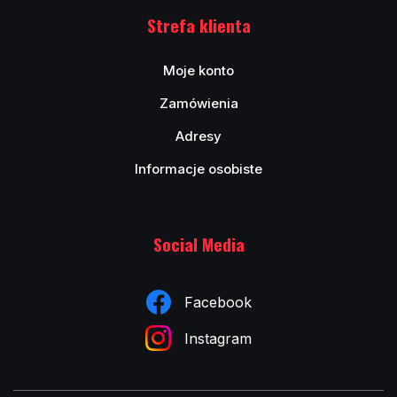
Strefa klienta
Moje konto
Zamówienia
Adresy
Informacje osobiste
Social Media
Facebook
Instagram