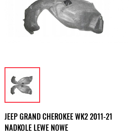
JEEP GRAND CHEROKEE WK2 2011-21
NADKOLE LEWE NOWE