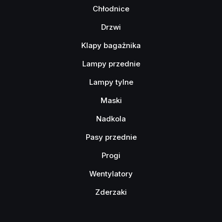
Chłodnice
Drzwi
Klapy bagażnika
Lampy przednie
Lampy tylne
Maski
Nadkola
Pasy przednie
Progi
Wentylatory
Zderzaki