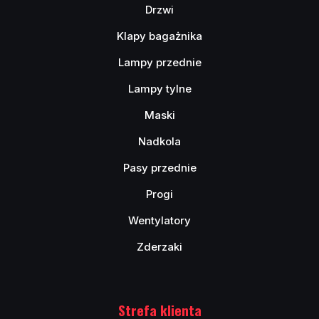
Drzwi
Klapy bagażnika
Lampy przednie
Lampy tylne
Maski
Nadkola
Pasy przednie
Progi
Wentylatory
Zderzaki
Strefa klienta