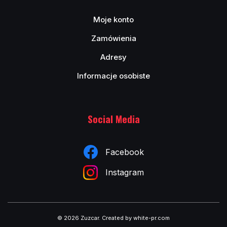
Moje konto
Zamówienia
Adresy
Informacje osobiste
Social Media
Facebook
Instagram
© 2026 Zuzcar
.
Created by white-pr.com