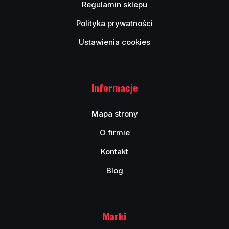
Regulamin sklepu
Polityka prywatności
Ustawienia cookies
Informacje
Mapa strony
O firmie
Kontakt
Blog
Marki