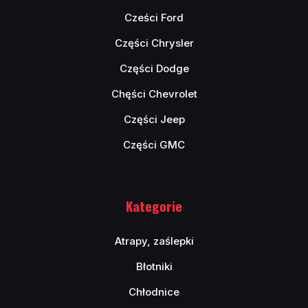
Cześci Ford
Części Chrysler
Części Dodge
Chęści Chevrolet
Części Jeep
Części GMC
Kategorie
Atrapy, zaślepki
Błotniki
Chłodnice