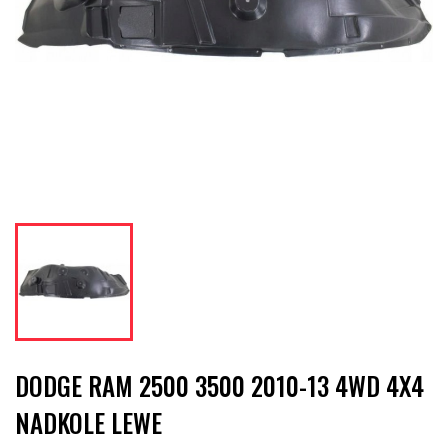
DODGE RAM 2500 3500 2010-13 4WD 4X4
NADKOLE LEWE