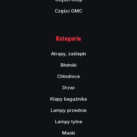
Części GMC
Kategorie
Atrapy, zaślepki
Błotniki
Chłodnice
Drzwi
Klapy bagażnika
Lampy przednie
Lampy tylne
Maski