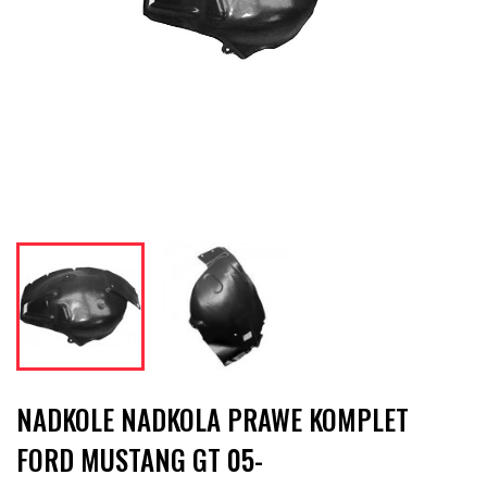
NADKOLE NADKOLA PRAWE KOMPLET
FORD MUSTANG GT 05-