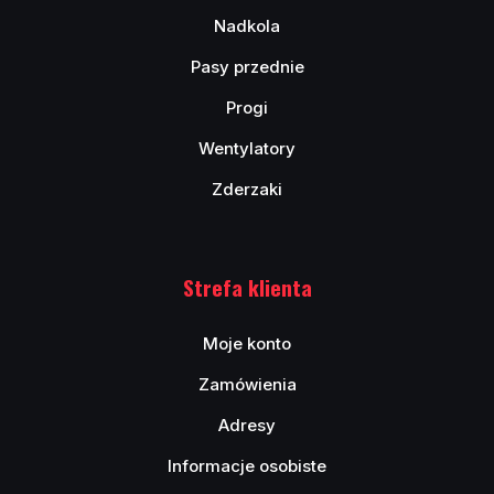
Nadkola
Pasy przednie
Progi
Wentylatory
Zderzaki
Strefa klienta
Moje konto
Zamówienia
Adresy
Informacje osobiste