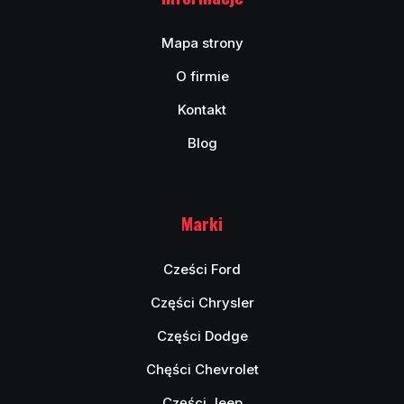
Mapa strony
O firmie
Kontakt
Blog
Marki
Cześci Ford
Części Chrysler
Części Dodge
Chęści Chevrolet
Części Jeep