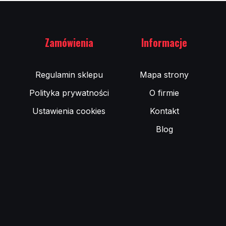
Zamówienia
Informacje
Regulamin sklepu
Mapa strony
Polityka prywatności
O firmie
Ustawienia cookies
Kontakt
Blog