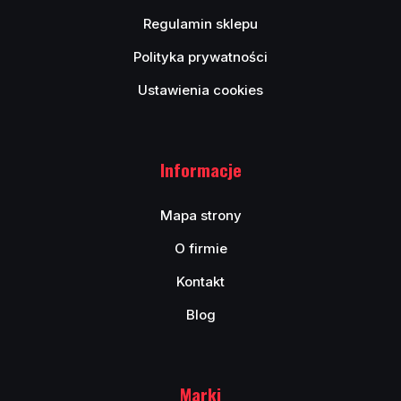
Regulamin sklepu
Polityka prywatności
Ustawienia cookies
Informacje
Mapa strony
O firmie
Kontakt
Blog
Marki