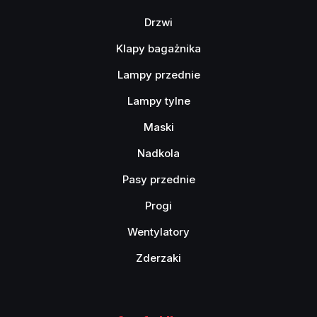
Drzwi
Klapy bagażnika
Lampy przednie
Lampy tylne
Maski
Nadkola
Pasy przednie
Progi
Wentylatory
Zderzaki