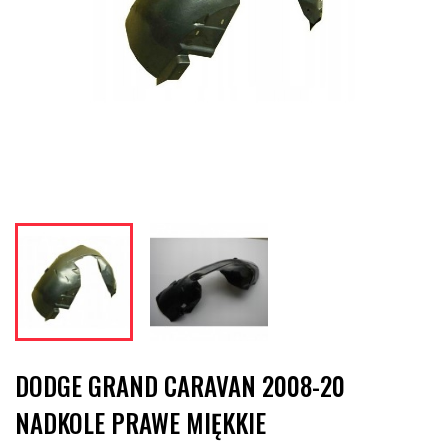
DODGE GRAND CARAVAN 2008-20
NADKOLE PRAWE MIĘKKIE