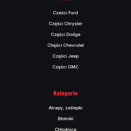
Cześci Ford
Części Chrysler
Części Dodge
Chęści Chevrolet
Części Jeep
Części GMC
Kategorie
Atrapy, zaślepki
Błotniki
Chłodnice