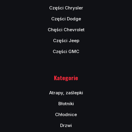
Części Chrysler
Części Dodge
Chęści Chevrolet
Części Jeep
Części GMC
Kategorie
Atrapy, zaślepki
Błotniki
Chłodnice
Drzwi