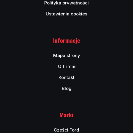
Polityka prywatności
Ustawienia cookies
Informacje
Mapa strony
O firmie
Kontakt
Blog
Marki
Cześci Ford