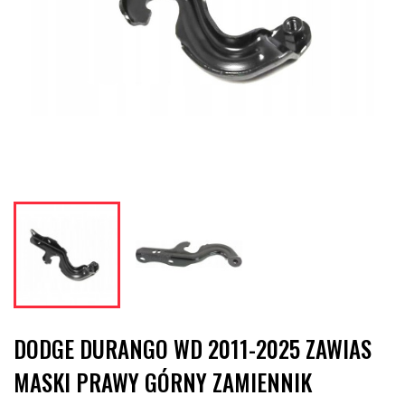
DODGE DURANGO WD 2011-2025 ZAWIAS
MASKI PRAWY GÓRNY ZAMIENNIK