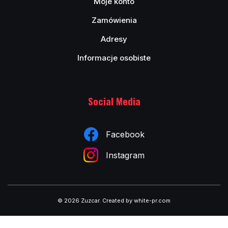
Moje konto
Zamówienia
Adresy
Informacje osobiste
Social Media
Facebook
Instagram
© 2026 Zuzcar
.
Created by white-pr.com