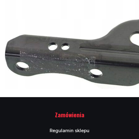
Zamówienia
Regulamin sklepu