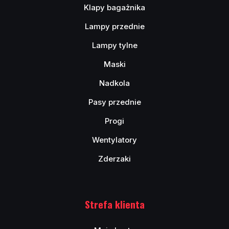
Klapy bagażnika
Lampy przednie
Lampy tylne
Maski
Nadkola
Pasy przednie
Progi
Wentylatory
Zderzaki
Strefa klienta