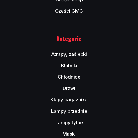
Części GMC
Kategorie
Atrapy, zaślepki
Błotniki
Chłodnice
Drzwi
Klapy bagażnika
Lampy przednie
Lampy tylne
Maski