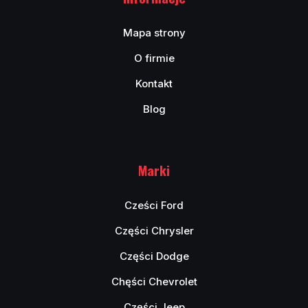
Mapa strony
O firmie
Kontakt
Blog
Marki
Cześci Ford
Części Chrysler
Części Dodge
Chęści Chevrolet
Części Jeep