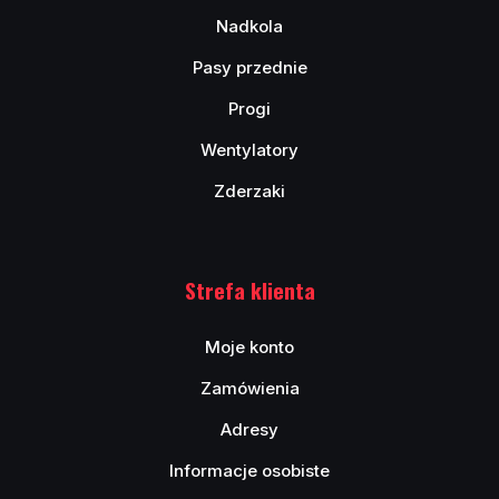
Nadkola
Pasy przednie
Progi
Wentylatory
Zderzaki
Strefa klienta
Moje konto
Zamówienia
Adresy
Informacje osobiste