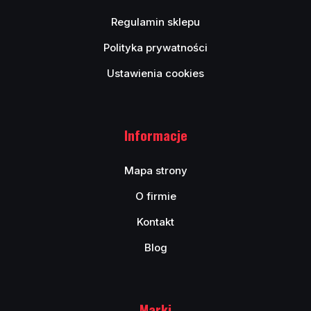
Regulamin sklepu
Polityka prywatności
Ustawienia cookies
Informacje
Mapa strony
O firmie
Kontakt
Blog
Marki