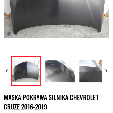


MASKA POKRYWA SILNIKA CHEVROLET
CRUZE 2016-2019