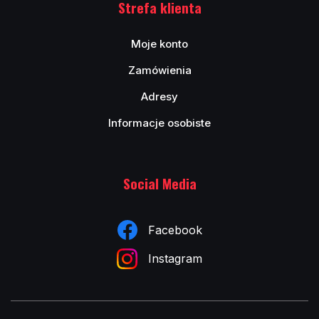
Strefa klienta
Moje konto
Zamówienia
Adresy
Informacje osobiste
Social Media
Facebook
Instagram