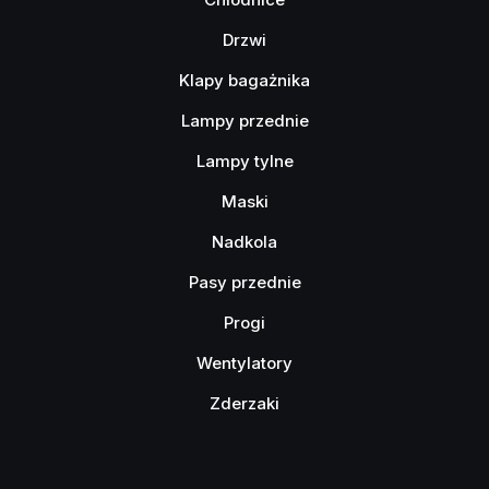
Drzwi
Klapy bagażnika
Lampy przednie
Lampy tylne
Maski
Nadkola
Pasy przednie
Progi
Wentylatory
Zderzaki