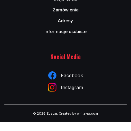
Zamówienia
Adresy
Informacje osobiste
Social Media
Facebook
Instagram
© 2026 Zuzcar
.
Created by white-pr.com