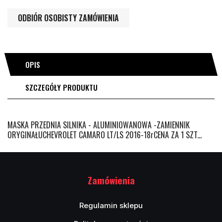
ODBIÓR OSOBISTY ZAMÓWIENIA
OPIS
SZCZEGÓŁY PRODUKTU
MASKA PRZEDNIA SILNIKA - ALUMINIOWANOWA -ZAMIENNIK
ORYGINAŁUCHEVROLET CAMARO LT/LS 2016-18rCENA ZA 1 SZT...
Zamówienia
Regulamin sklepu