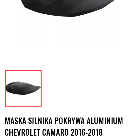
MASKA SILNIKA POKRYWA ALUMINIUM
CHEVROLET CAMARO 2016-2018