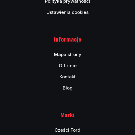
Polityka prywatności
Ustawienia cookies
Informacje
Mapa strony
O firmie
Kontakt
Blog
Marki
Cześci Ford