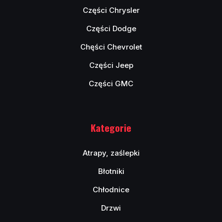
Części Chrysler
Części Dodge
Chęści Chevrolet
Części Jeep
Części GMC
Kategorie
Atrapy, zaślepki
Błotniki
Chłodnice
Drzwi