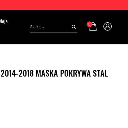
leje
0
 2014-2018 MASKA POKRYWA STAL