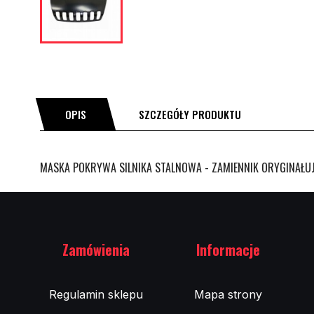
OPIS
SZCZEGÓŁY PRODUKTU
MASKA POKRYWA SILNIKA STALNOWA - ZAMIENNIK ORYGINAŁUJE
Zamówienia
Informacje
Regulamin sklepu
Mapa strony