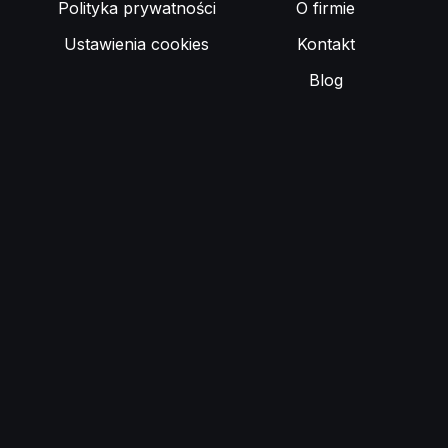
Polityka prywatności
O firmie
Ustawienia cookies
Kontakt
Blog