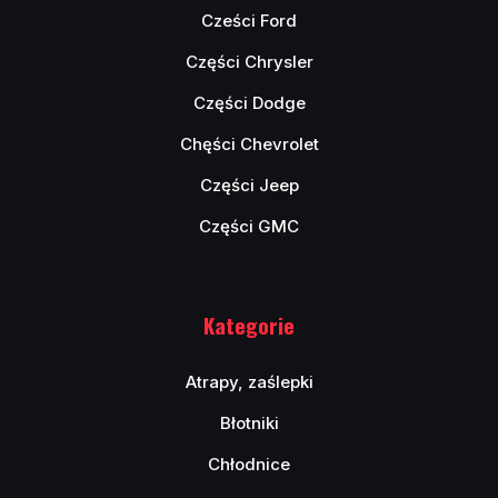
Cześci Ford
Części Chrysler
Części Dodge
Chęści Chevrolet
Części Jeep
Części GMC
Kategorie
Atrapy, zaślepki
Błotniki
Chłodnice