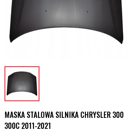
MASKA STALOWA SILNIKA CHRYSLER 300
300C 2011-2021