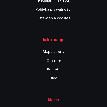
Regulamin sklepu
Polityka prywatności
Ustawienia cookies
Informacje
Mapa strony
O firmie
Kontakt
Blog
Marki