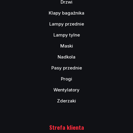
Drzwi
Klapy bagażnika
Lampy przednie
Lampy tylne
Maski
Nadkola
Pasy przednie
Progi
Wentylatory
Zderzaki
Strefa klienta