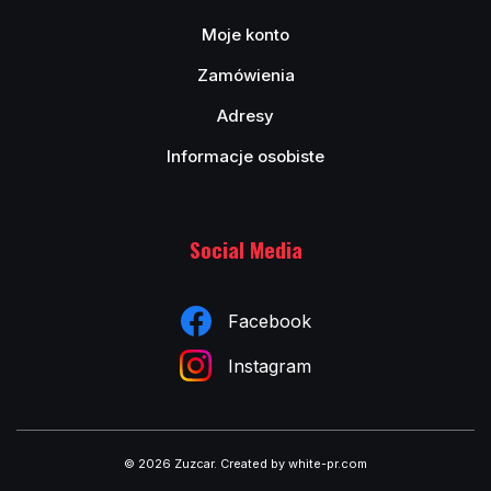
Moje konto
Zamówienia
Adresy
Informacje osobiste
Social Media
Facebook
Instagram
© 2026 Zuzcar
.
Created by white-pr.com