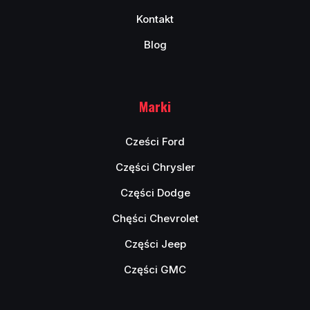
Kontakt
Blog
Marki
Cześci Ford
Części Chrysler
Części Dodge
Chęści Chevrolet
Części Jeep
Części GMC