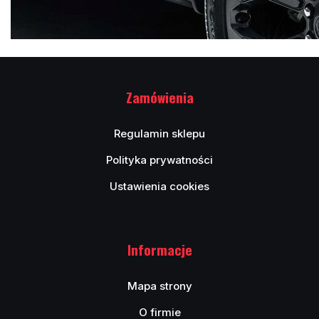
Zamówienia
Regulamin sklepu
Polityka prywatności
Ustawienia cookies
Informacje
Mapa strony
O firmie