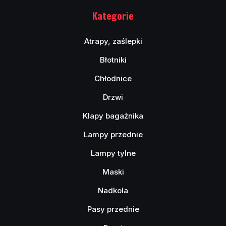
Kategorie
Atrapy, zaślepki
Błotniki
Chłodnice
Drzwi
Klapy bagażnika
Lampy przednie
Lampy tylne
Maski
Nadkola
Pasy przednie