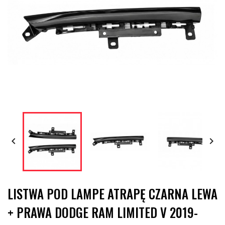


LISTWA POD LAMPE ATRAPĘ CZARNA LEWA
+ PRAWA DODGE RAM LIMITED V 2019-