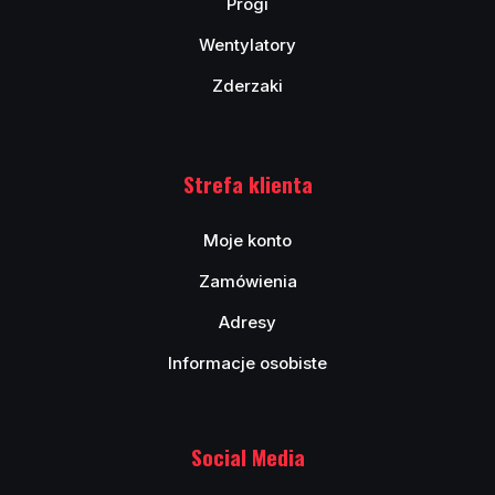
Progi
Wentylatory
Zderzaki
Strefa klienta
Moje konto
Zamówienia
Adresy
Informacje osobiste
Social Media